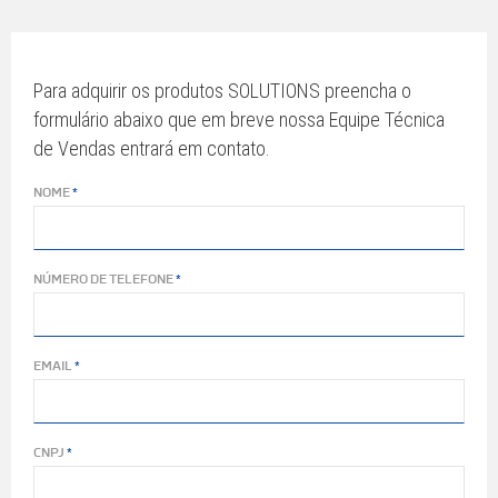
Para adquirir os produtos SOLUTIONS preencha o
formulário abaixo que em breve nossa Equipe Técnica
de Vendas entrará em contato.
NOME
NÚMERO DE TELEFONE
EMAIL
CNPJ