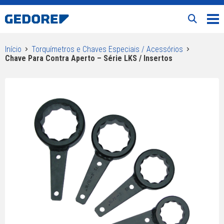
Início
Torquímetros e Chaves Especiais / Acessórios
Chave Para Contra Aperto – Série LKS / Insertos