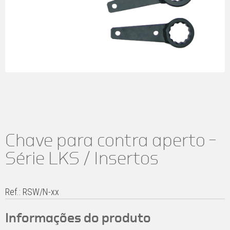
Chave para contra aperto –
Série LKS / Insertos
Ref.: RSW/N-xx
Informações do produto