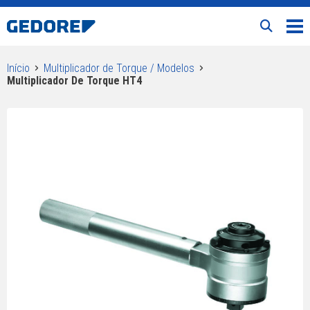
Início
Multiplicador de Torque / Modelos
Multiplicador De Torque HT4