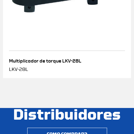
Multiplicador de torque LKV-28L
LKV-28L
Distribuidores