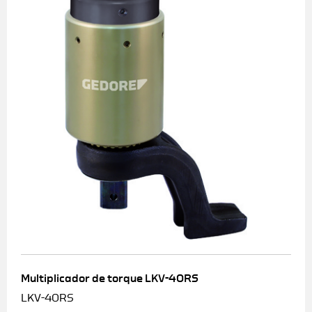
Multiplicador de torque LKV-40RS
LKV-40RS