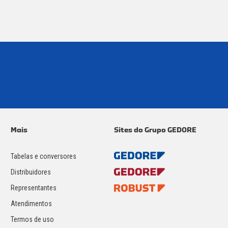
Mais
Sites do Grupo GEDORE
Tabelas e conversores
Distribuidores
Representantes
Atendimentos
Termos de uso