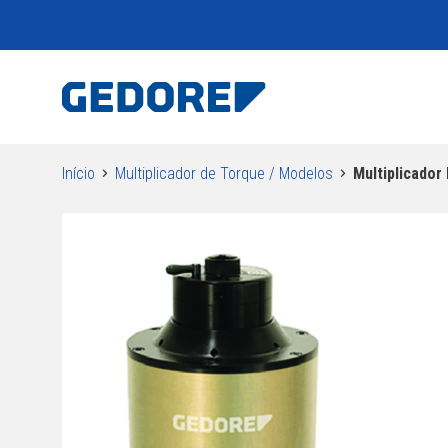
Início
Multiplicador de Torque / Modelos
Multiplicador