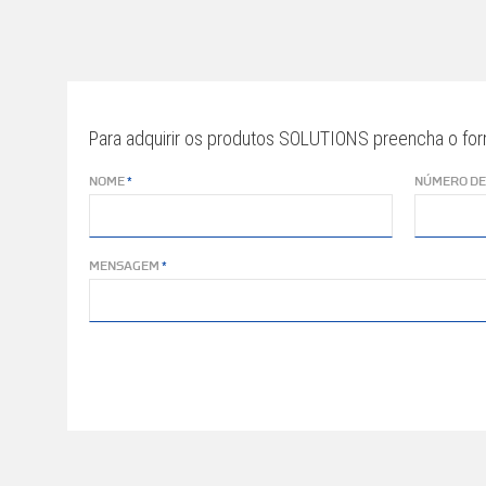
Para adquirir os produtos SOLUTIONS preencha o for
NOME
NÚMERO DE
MENSAGEM