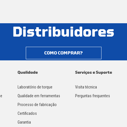
Distribuidores
COMO COMPRAR?
Qualidade
Serviços e Suporte
Laboratório de torque
Visita técnica
 e
Qualidade em ferramentas
Perguntas frequentes
Processo de fabricação
Certificados
Garantia