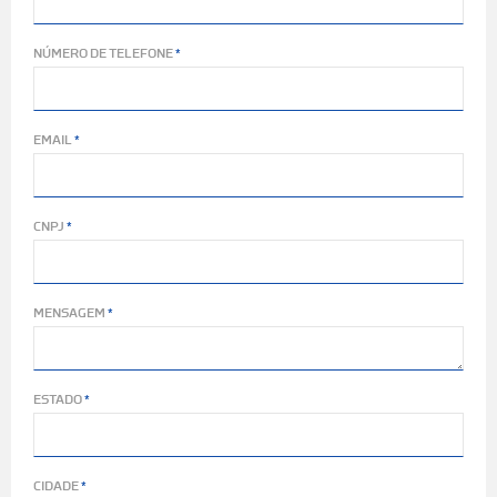
NÚMERO DE TELEFONE
EMAIL
CNPJ
MENSAGEM
ESTADO
CIDADE