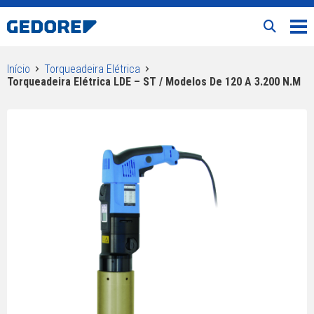
Início
Torqueadeira Elétrica
Torqueadeira Elétrica LDE – ST / Modelos De 120 A 3.200 N.m