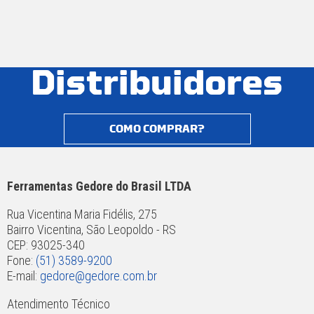
Distribuidores
COMO COMPRAR?
Ferramentas Gedore do Brasil LTDA
Rua Vicentina Maria Fidélis, 275
Bairro Vicentina, São Leopoldo - RS
CEP: 93025-340
Fone:
(51) 3589-9200
E-mail:
gedore@gedore.com.br
Atendimento Técnico