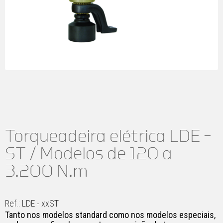
Torqueadeira elétrica LDE –
ST / Modelos de 120 a
3.200 N.m
Ref.: LDE - xxST
Tanto nos modelos standard como nos modelos especiais,