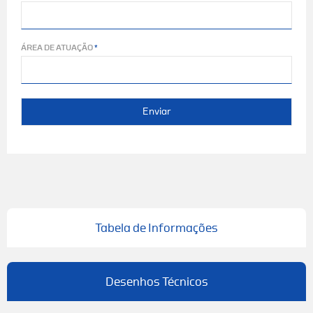
ÁREA DE ATUAÇÃO
Enviar
Tabela de Informações
Desenhos Técnicos