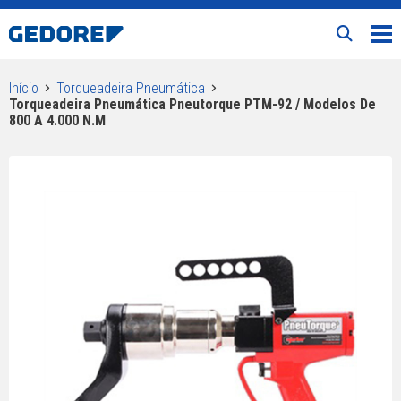
Início
Torqueadeira Pneumática
Torqueadeira Pneumática Pneutorque PTM-92 / Modelos De
800 A 4.000 N.m