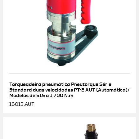
Torqueadeira pneumática Pneutorque Série
Standard duas velocidades PT-2 AUT (Automática)/
Modelos de 515 a 1.700 N.m
16013.AUT