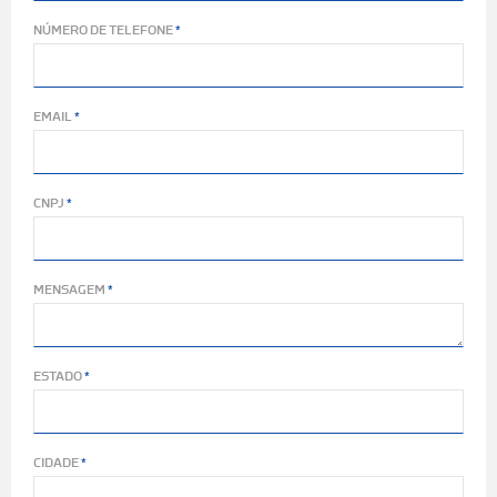
NÚMERO DE TELEFONE
EMAIL
CNPJ
MENSAGEM
ESTADO
CIDADE