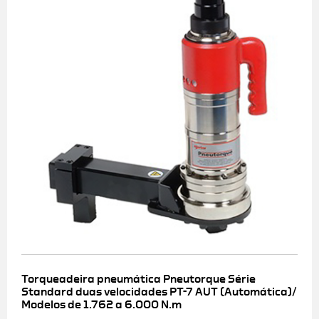
Torqueadeira pneumática Pneutorque Série
Standard duas velocidades PT-7 AUT (Automática)/
Modelos de 1.762 a 6.000 N.m