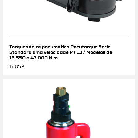
Torqueadeira pneumática Pneutorque Série
Standard uma velocidade PT-13 / Modelos de
13.550 a 47.000 N.m
16052