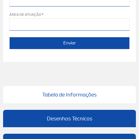
ÁREA DE ATUAÇÃO
Enviar
Tabela de Informações
Desenhos Técnicos