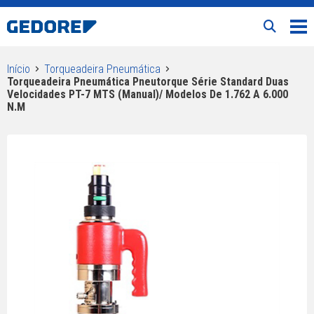
Início
Torqueadeira Pneumática
Torqueadeira Pneumática Pneutorque Série Standard Duas
Velocidades PT-7 MTS (Manual)/ Modelos De 1.762 A 6.000
N.m