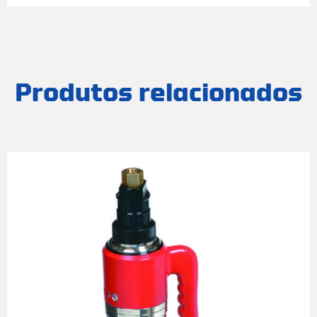
Produtos relacionados