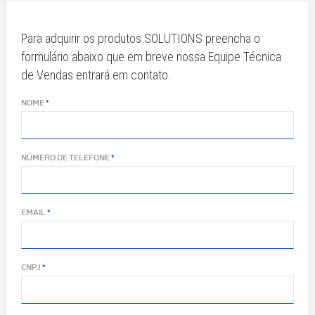
Para adquirir os produtos SOLUTIONS preencha o
formulário abaixo que em breve nossa Equipe Técnica
de Vendas entrará em contato.
NOME
NÚMERO DE TELEFONE
EMAIL
CNPJ