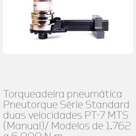
Torqueadeira pneumática
Pneutorque Série Standard
duas velocidades PT-7 MTS
(Manual)/ Modelos de 1.762