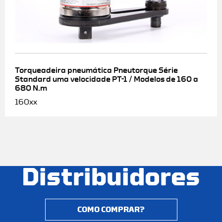
Torqueadeira pneumática Pneutorque Série
Standard uma velocidade PT-1 / Modelos de 160 a
680 N.m
160xx
Distribuidores
COMO COMPRAR?