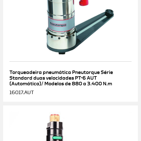
Torqueadeira pneumática Pneutorque Série
Standard duas velocidades PT-6 AUT
(Automática)/ Modelos de 880 a 3.400 N.m
16017.AUT