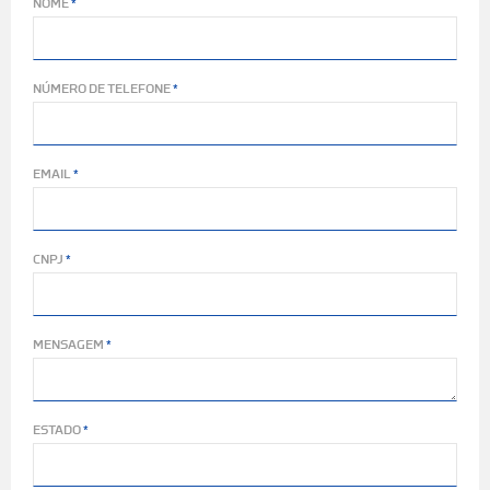
NOME
NÚMERO DE TELEFONE
EMAIL
CNPJ
MENSAGEM
ESTADO