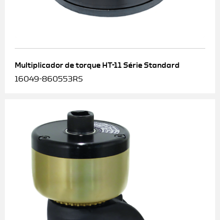
Multiplicador de torque HT-11 Série Standard
16049-860553RS