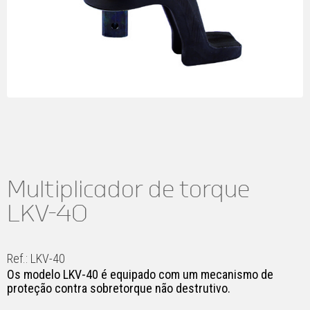
Multiplicador de torque
LKV-40
Ref.: LKV-40
Os modelo LKV-40 é equipado com um mecanismo de
proteção contra sobretorque não destrutivo.