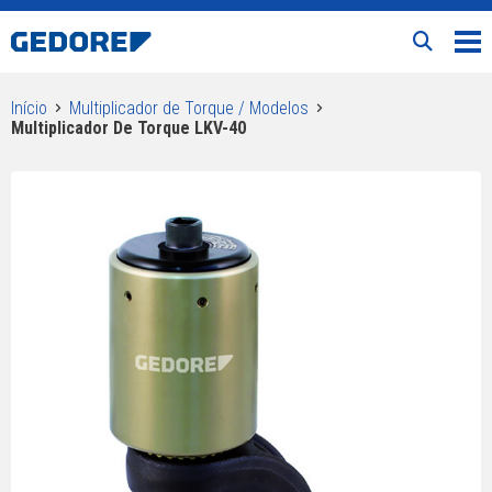
Início
Multiplicador de Torque / Modelos
Multiplicador De Torque LKV-40